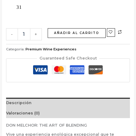
AÑADIR AL CARRITO
-
+
Categoría:
Premium Wine Experiences
Guaranteed Safe Checkout
Descripción
Valoraciones (0)
DON MELCHOR: THE ART OF BLENDING
Vive una experiencia enológica excepcional que te