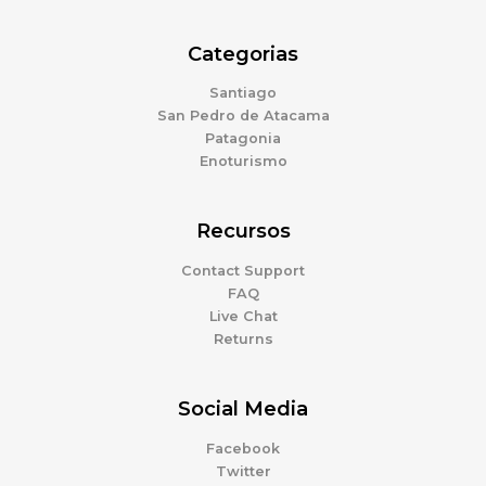
Categorias
Santiago
San Pedro de Atacama
Patagonia
Enoturismo
Recursos
Contact Support
FAQ
Live Chat
Returns
Social Media
Facebook
Twitter