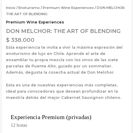
Inicio
/
Enoturismo
/
Premium Wine Experiences
/ DON MELCHOR:
THE ART OF BLENDING
Premium Wine Experiences
DON MELCHOR: THE ART OF BLENDING
$
338.000
Esta experiencia te invita a vivir la máxima expresión del
enoturismo de lujo en Chile. Aprende el arte de
ensamblar tu propia mezcla con los vinos de las siete
parcelas de Puente Alto, guiado por un sommelier.
Además, degusta la cosecha actual de Don Melchor.
Esta es una de nuestras experiencias más completas,
ideal para conocedores que desean profundizar en la
maestría detrás del
mejor
Cabernet Sauvignon chileno.