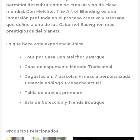
permitirá descubrir cómo se crea un vino de clase
mundial.
Don Melchor: The Art of Blending
es una
inmersión profunda en el proceso creativo y artesanal
que define a uno de los Cabernet Sauvignon más
prestigiosos del planeta.
Lo que hace esta experiencia única
Tour por Casa Don Melchor y Parque
Copa de espumante Método Tradicional
Degustación: 7 parcelas + mezcla personalizada
+ Mezcla enólogo + cosecha actual
Tabla de quesos premium
Sala de Colección y Tienda Boutique
Productos relacionados